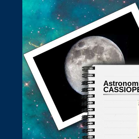
Astronomi
CASSIOPEA