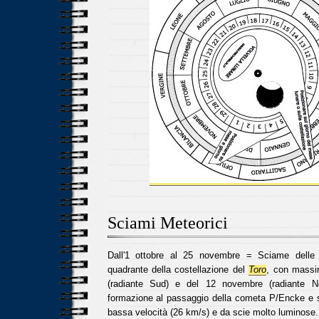
Sciami Meteorici
Dall'1 ottobre al 25 novembre = Sciame dell
quadrante della costellazione del
Toro
, con massim
(radiante Sud) e del 12 novembre (radiante N
formazione al passaggio della cometa P/Encke e s
bassa velocità (26 km/s) e da scie molto luminose.