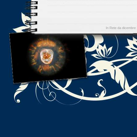
In Rete da dicembre 