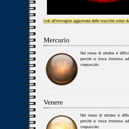
Link all'immagine aggiornata delle macchie solari 
Mercurio
Nel mese di ottobre è diffic
perché si trova immerso ad
crepuscolo.
Venere
Nel mese di ottobre è diffi
perché si trova immerso ad
crepuscolo.