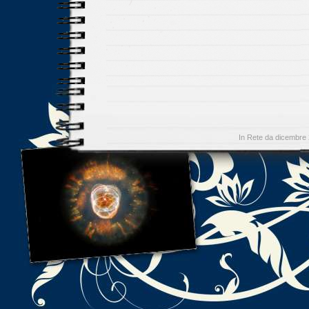
In Rete da dicembre 