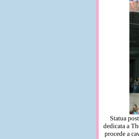
Statua post
dedicata a Th
procede a cav