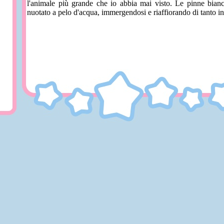
l'animale più grande che io abbia mai visto. Le pinne bianc
nuotato a pelo d'acqua, immergendosi e riaffiorando di tanto in