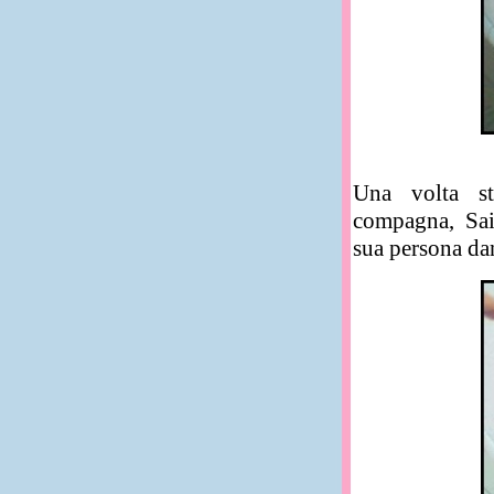
Una volta stu
compagna, Sai
sua persona dan