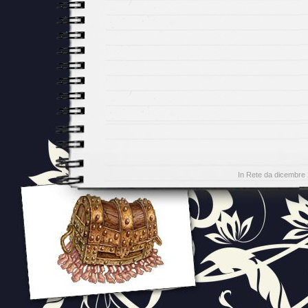
In Rete da dicembre 