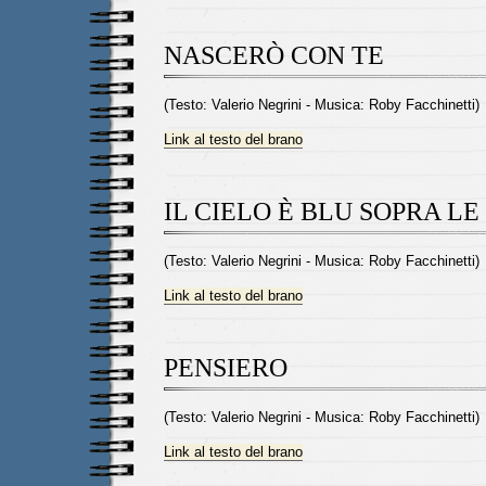
NASCERÒ CON TE
(Testo: Valerio Negrini - Musica: Roby Facchinetti)
Link al testo del brano
IL CIELO È BLU SOPRA L
(Testo: Valerio Negrini - Musica: Roby Facchinetti)
Link al testo del brano
PENSIERO
(Testo: Valerio Negrini - Musica: Roby Facchinetti)
Link al testo del brano