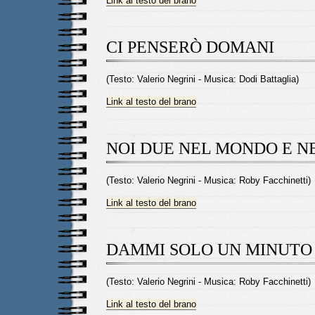
Link al testo del brano
CI PENSERÒ DOMANI
(Testo: Valerio Negrini - Musica: Dodi Battaglia)
Link al testo del brano
NOI DUE NEL MONDO E N
(Testo: Valerio Negrini - Musica: Roby Facchinetti)
Link al testo del brano
DAMMI SOLO UN MINUTO
(Testo: Valerio Negrini - Musica: Roby Facchinetti)
Link al testo del brano