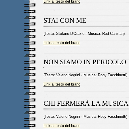
Link al testo del brano
STAI CON ME
(Testo: Stefano D'Orazio - Musica: Red Canzian)
Link al testo del brano
NON SIAMO IN PERICOLO
(Testo: Valerio Negrini - Musica: Roby Facchinetti)
Link al testo del brano
CHI FERMERÀ LA MUSICA
(Testo: Valerio Negrini - Musica: Roby Facchinetti)
Link al testo del brano