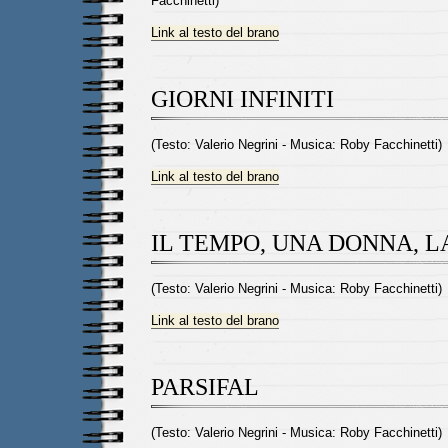
Facchinetti)
Link al testo del brano
GIORNI INFINITI
(Testo: Valerio Negrini - Musica: Roby Facchinetti)
Link al testo del brano
IL TEMPO, UNA DONNA, L
(Testo: Valerio Negrini - Musica: Roby Facchinetti)
Link al testo del brano
PARSIFAL
(Testo: Valerio Negrini - Musica: Roby Facchinetti)