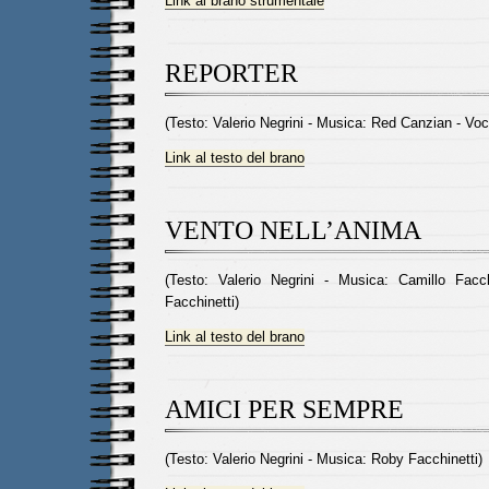
Link al brano strumentale
REPORTER
(Testo: Valerio Negrini - Musica: Red Canzian - Vo
Link al testo del brano
VENTO NELL’ANIMA
(Testo: Valerio Negrini - Musica: Camillo Facc
Facchinetti)
Link al testo del brano
AMICI PER SEMPRE
(Testo: Valerio Negrini - Musica: Roby Facchinetti)