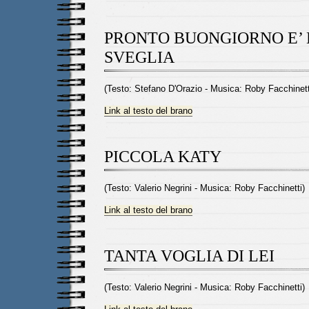
PRONTO BUONGIORNO E’ 
SVEGLIA
(Testo: Stefano D'Orazio - Musica: Roby Facchinett
Link al testo del brano
PICCOLA KATY
(Testo: Valerio Negrini - Musica: Roby Facchinetti)
Link al testo del brano
TANTA VOGLIA DI LEI
(Testo: Valerio Negrini - Musica: Roby Facchinetti)