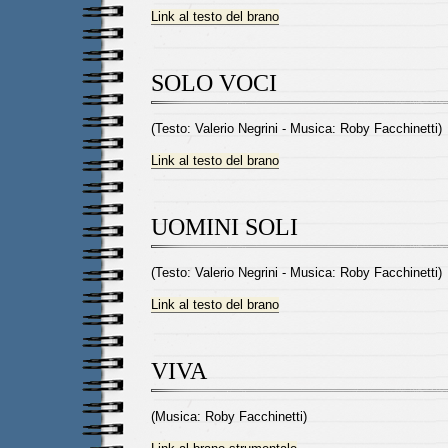
Link al testo del brano
SOLO VOCI
(Testo: Valerio Negrini - Musica: Roby Facchinetti)
Link al testo del brano
UOMINI SOLI
(Testo: Valerio Negrini - Musica: Roby Facchinetti)
Link al testo del brano
VIVA
(Musica: Roby Facchinetti)