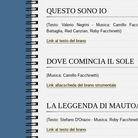
QUESTO SONO IO
(Testo: Valerio Negrini - Musica: Camillo Facc
Battaglia, Red Canzian, Roby Facchinetti)
Link al testo del brano
DOVE COMINCIA IL SOLE
(Musica: Camillo Facchinetti)
Link allacscheda del brano strumentale
LA LEGGENDA DI MAUTO
(Testo: Stefano D'Orazio - Musica: Roby Facchinett
Link al testo del brano