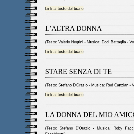
Link al testo del brano
L’ALTRA DONNA
(Testo: Valerio Negrini - Musica: Dodi Battaglia - Vo
Link al testo del brano
STARE SENZA DI TE
(Testo: Stefano D'Orazio - Musica: Red Canzian - 
Link al testo del brano
LA DONNA DEL MIO AMIC
(Testo: Stefano D'Orazio - Musica: Roby Facc