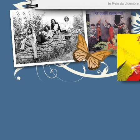
In Rete da dicembre 