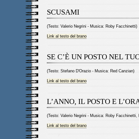
SCUSAMI
(Testo: Valerio Negrini - Musica: Roby Facchinetti)
Link al testo del brano
SE C’È UN POSTO NEL TU
(Testo: Stefano D'Orazio - Musica: Red Canzian)
Link al testo del brano
L’ANNO, IL POSTO E L’O
(Testo: Valerio Negrini - Musica: Roby Facchinetti, 
Link al testo del brano