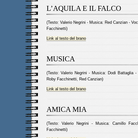
L’AQUILA E IL FALCO
(Testo: Valerio Negrini - Musica: Red Canzian - V
Facchinetti)
Link al testo del brano
MUSICA
(Testo: Valerio Negrini - Musica: Dodi Battaglia -
Roby Facchinetti, Red Canzian)
Link al testo del brano
AMICA MIA
(Testo: Valerio Negrini - Musica: Camillo Facc
Facchinetti)