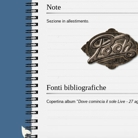
Note
Sezione in allestimento.
Fonti bibliografiche
Copertina album "
Dove comincia il sole Live - 27 a