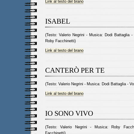
Link al testo del brano
ISABEL
(Testo: Valerio Negrini - Musica: Dodi Battaglia -
Roby Facchinetti)
Link al testo del brano
CANTERÒ PER TE
(Testo: Valerio Negrini - Musica: Dodi Battaglia - V
Link al testo del brano
IO SONO VIVO
(Testo: Valerio Negrini - Musica: Roby Facch
Facchinetti)