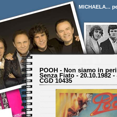
MICHAELA... pe
POOH - Non siamo in peri
Senza Fiato - 20.10.1982 - 
CGD 10435