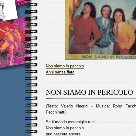
Non siamo in pericolo
Anni senza fiato
NON SIAMO IN PERICOLO
(Testo: Valerio Negrini - Musica: Roby Facch
Facchinetti)
Se il mondo assomiglia a te
Non siamo in pericolo
può nascere ancora