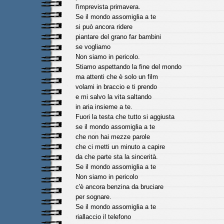
l'imprevista primavera.
Se il mondo assomiglia a te
si può ancora ridere
piantare del grano far bambini
se vogliamo
Non siamo in pericolo.
Stiamo aspettando la fine del mondo
ma attenti che è solo un film
volami in braccio e ti prendo
e mi salvo la vita saltando
in aria insieme a te.
Fuori la testa che tutto si aggiusta
se il mondo assomiglia a te
che non hai mezze parole
che ci metti un minuto a capire
da che parte sta la sincerità.
Se il mondo assomiglia a te
Non siamo in pericolo
c'è ancora benzina da bruciare
per sognare.
Se il mondo assomiglia a te
riallaccio il telefono