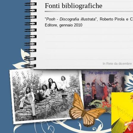
Fonti bibliografiche
"
Pooh - Discografia illustrata
", Roberto Pirola e C
Editore, gennaio 2010
In Rete da dicembre 