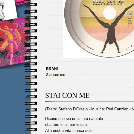
BRANI
Stai con me
STAI CON ME
(Testo: Stefano D'Orazio - Musica: Red Canzian - 
Dicono che sia un istinto naturale
sbattere le ali per volare.
Alla nostra vita manca solo