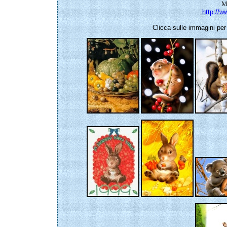
M
http://w
Clicca sulle immagini per 