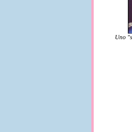
Uno "sq