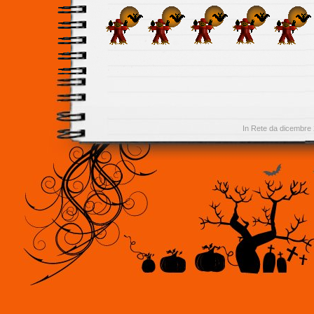
In Rete da dicembre 