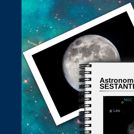
Astronomi
SESTANTE 