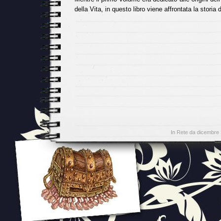
della Vita, in questo libro viene affrontata la storia 
In Rete da dicembre 