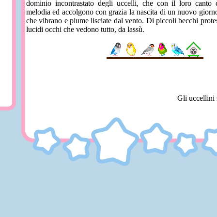
dominio incontrastato degli uccelli, che con il loro canto c
melodia ed accolgono con grazia la nascita di un nuovo giorno
che vibrano e piume lisciate dal vento. Di piccoli becchi prote
lucidi occhi che vedono tutto, da lassù.
Gli uccellini