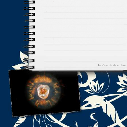
In Rete da dicembre 