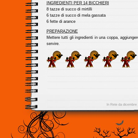
INGREDIENTI PER 14 BICCHIERI
8 tazze di succo di mirtilli
6 tazze di succo di mela gassata
6 fette di arance
PREPARAZIONE
Mettere tutti gli ingredienti in una coppa, aggiunger
servire.
In Rete da dicembre 