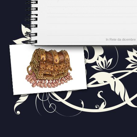
In Rete da dicembre 