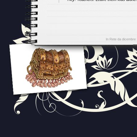
In Rete da dicembre 