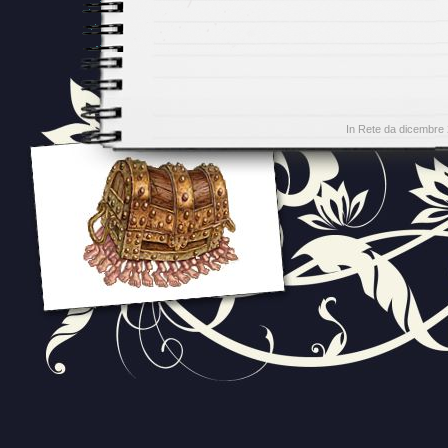
In Rete da dicembre 