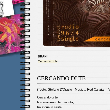
BRANI
Cercando di te
CERCANDO DI TE
(Testo: Stefano D'Orazio - Musica: Red Canzian - 
Cercando di te
ho consumato la mia vita,
tra storie in salita