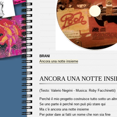
BRANI
Ancora una notte insieme
ANCORA UNA NOTTE INS
(Testo: Valerio Negrini - Musica: Roby Facchinetti)
Perché il mio progetto costruisce tutto sotto un altr
Se uno parte è perché non può più stare qui
Ma c’è ancora una notte insieme
Per poter dare ai fatti un nome che non sia fine