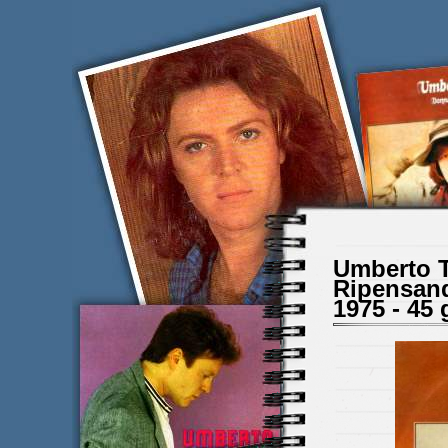
Umberto T
Ripensand
1975 - 45 