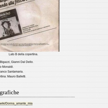
Lato B della copertina.
 Bigazzi, Gianni Dal Dello.
o Monaldi.
ranco Santamaria.
tina: Mauro Balletti.
ografiche
org/wiki/Donna_amante_mia