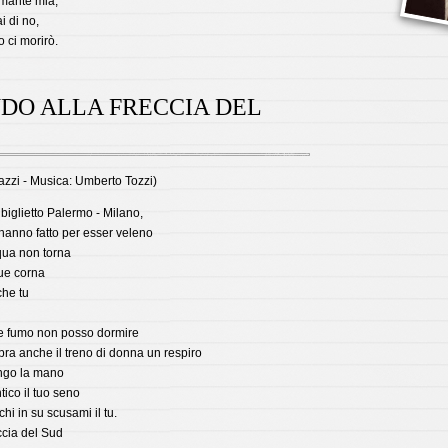
amante mia,
i di no,
o ci morirò.
DO ALLA FRECCIA DEL
azzi - Musica: Umberto Tozzi)
 biglietto Palermo - Milano,
 hanno fatto per esser veleno
qua non torna
due corna
che tu
e fumo non posso dormire
bra anche il treno di donna un respiro
ngo la mano
ico il tuo seno
hi in su scusami il tu.
cia del Sud