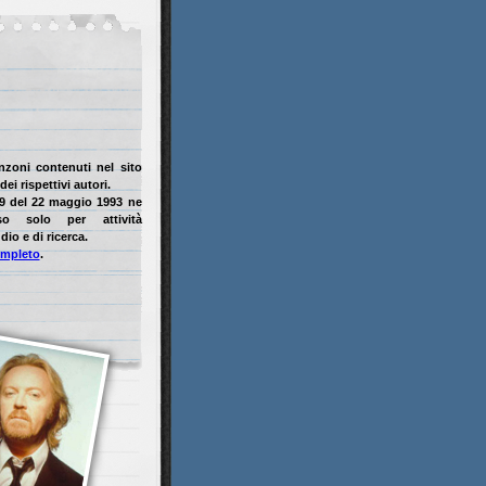
anzoni contenuti nel sito
ei rispettivi autori.
9 del 22 maggio 1993 ne
so solo per attività
dio e di ricerca.
ompleto
.