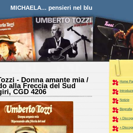
MICHAELA... pensieri nel blu
ozzi - Donna amante mia /
Home Pa
o alla Freccia del Sud
giri, CGD 4206
Introduzi
Notizie
Biografia
+ Discogr
+ Discogr