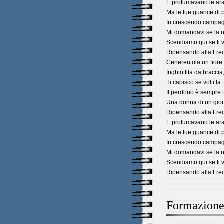
E profumavano le ara
Ma le tue guance di 
In crescendo campagn
Mi domandavi se la n
Scendiamo qui se ti v
Ripensando alla Frecc
Cenerentola un fiore 
Inghiottita da braccia
Ti capisco se volti la 
Il perdono è sempre 
Una donna di un giorn
Ripensando alla Frec
E profumavano le ara
Ma le tue guance di 
In crescendo campagn
Mi domandavi se la n
Scendiamo qui se ti v
Ripensando alla Frecc
Formazion