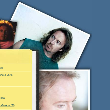
ge
one e Varie
afia
afia Anni '70